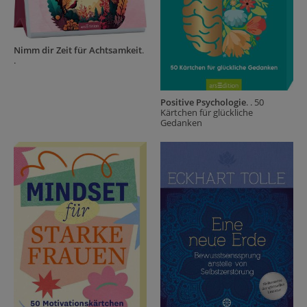
Nimm dir Zeit für Achtsamkeit
.
.
Positive Psychologie
. . 50
Kärtchen für glückliche
Gedanken