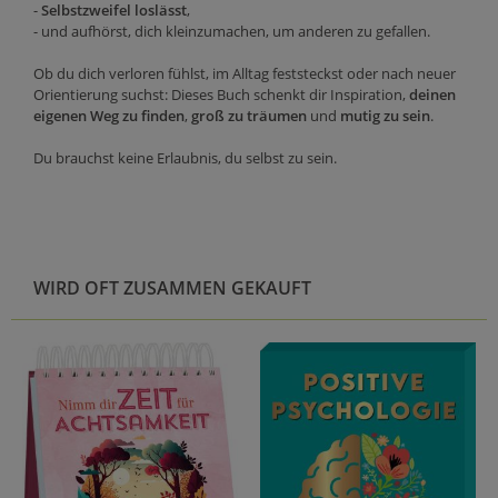
-
Selbstzweifel loslässt
,
- und aufhörst, dich kleinzumachen, um anderen zu gefallen.
Ob du dich verloren fühlst, im Alltag feststeckst oder nach neuer
Orientierung suchst: Dieses Buch schenkt dir Inspiration,
deinen
eigenen Weg zu finden
,
groß zu träumen
und
mutig zu sein
.
Du brauchst keine Erlaubnis, du selbst zu sein.
WIRD OFT ZUSAMMEN GEKAUFT