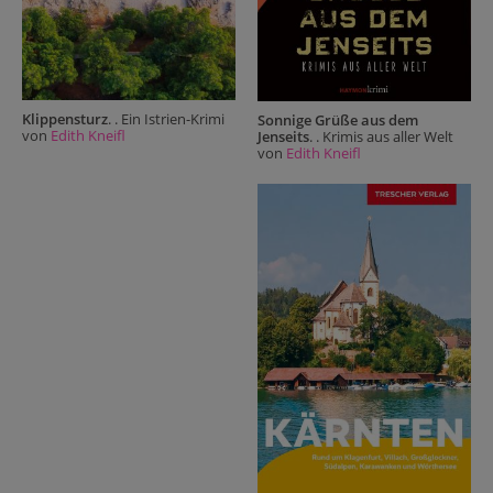
Klippensturz
. . Ein Istrien-Krimi
Sonnige Grüße aus dem
von
Edith Kneifl
Jenseits
. . Krimis aus aller Welt
von
Edith Kneifl