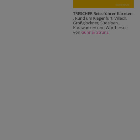
TRESCHER Reiseführer Kärnten
.
. Rund um Klagenfurt, Villach,
Großglockner, Südalpen,
Karawanken und Wörthersee
von
Gunnar Strunz