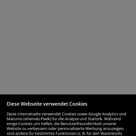
Diese Webseite verwendet Cookies
Diese Internetseite verwendet Cookies sowie Google Analytics und
Matomo (ehemals Piwik) für die Analyse und Statistik. Während
einige Cookies uns helfen, die Benutzerfreundlichkeit unserer
Website zu verbessern oder personalisierte Werbung anzuzeigen,
sind andere für bestimmte Funktionen (z. B. für den Warenkorb)