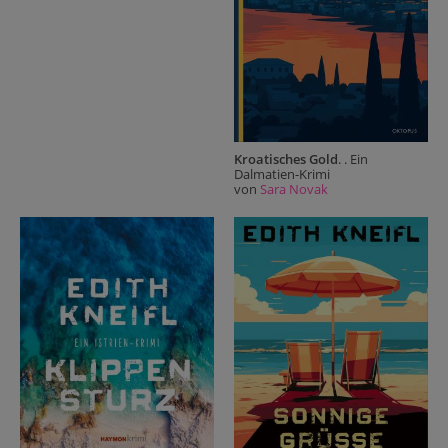
Kroatisches Gold
. . Ein
Dalmatien-Krimi
von
Sara Novak