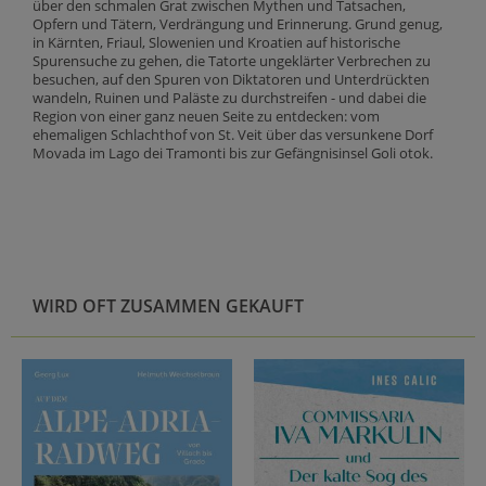
über den schmalen Grat zwischen Mythen und Tatsachen,
Opfern und Tätern, Verdrängung und Erinnerung. Grund genug,
in Kärnten, Friaul, Slowenien und Kroatien auf historische
Spurensuche zu gehen, die Tatorte ungeklärter Verbrechen zu
besuchen, auf den Spuren von Diktatoren und Unterdrückten
wandeln, Ruinen und Paläste zu durchstreifen - und dabei die
Region von einer ganz neuen Seite zu entdecken: vom
ehemaligen Schlachthof von St. Veit über das versunkene Dorf
Movada im Lago dei Tramonti bis zur Gefängnisinsel Goli otok.
WIRD OFT ZUSAMMEN GEKAUFT