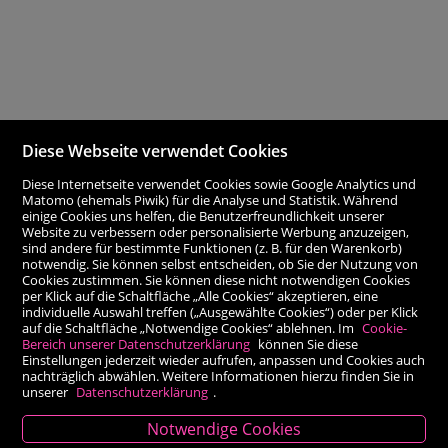
Diese Webseite verwendet Cookies
Diese Internetseite verwendet Cookies sowie Google Analytics und
Matomo (ehemals Piwik) für die Analyse und Statistik. Während
einige Cookies uns helfen, die Benutzerfreundlichkeit unserer
Website zu verbessern oder personalisierte Werbung anzuzeigen,
sind andere für bestimmte Funktionen (z. B. für den Warenkorb)
notwendig. Sie können selbst entscheiden, ob Sie der Nutzung von
Cookies zustimmen. Sie können diese nicht notwendigen Cookies
per Klick auf die Schaltfläche „Alle Cookies“ akzeptieren, eine
individuelle Auswahl treffen („Ausgewählte Cookies“) oder per Klick
auf die Schaltfläche „Notwendige Cookies“ ablehnen. Im
Cookie-
Bereich unserer Datenschutzerklärung
können Sie diese
Einstellungen jederzeit wieder aufrufen, anpassen und Cookies auch
nachträglich abwählen. Weitere Informationen hierzu finden Sie in
unserer
Datenschutzerklärung
.
Notwendige Cookies