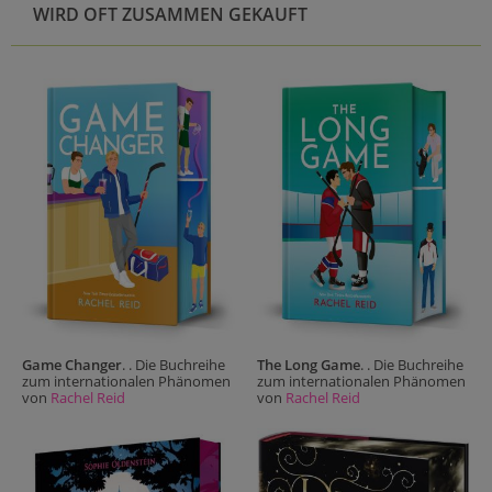
WIRD OFT ZUSAMMEN GEKAUFT
Game Changer
. . Die Buchreihe
The Long Game
. . Die Buchreihe
zum internationalen Phänomen
zum internationalen Phänomen
von
Rachel Reid
von
Rachel Reid