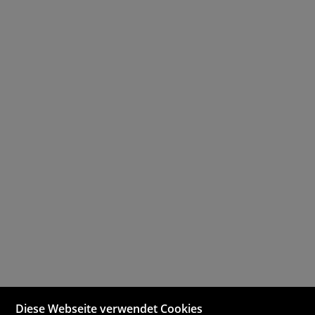
Diese Webseite verwendet Cookies