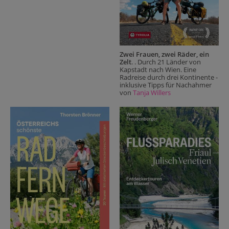
Zwei Frauen, zwei Räder, ein
Zelt
. . Durch 21 Länder von
Kapstadt nach Wien. Eine
Radreise durch drei Kontinente -
inklusive Tipps für Nachahmer
von
Tanja Willers