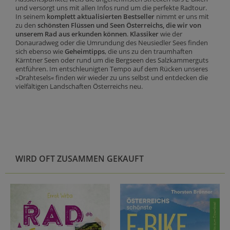
und versorgt uns mit allen Infos rund um die perfekte Radtour.
In seinem
komplett aktualisierten Bestseller
nimmt er uns mit
zu den
schönsten Flüssen und Seen Österreichs, die wir von
unserem Rad aus erkunden können
.
Klassiker
wie der
Donauradweg oder die Umrundung des Neusiedler Sees finden
sich ebenso wie
Geheimtipps
, die uns zu den traumhaften
Kärntner Seen oder rund um die Bergseen des Salzkammerguts
entführen. Im entschleunigten Tempo auf dem Rücken unseres
»Drahtesels« finden wir wieder zu uns selbst und entdecken die
vielfältigen Landschaften Österreichs neu.
WIRD OFT ZUSAMMEN GEKAUFT