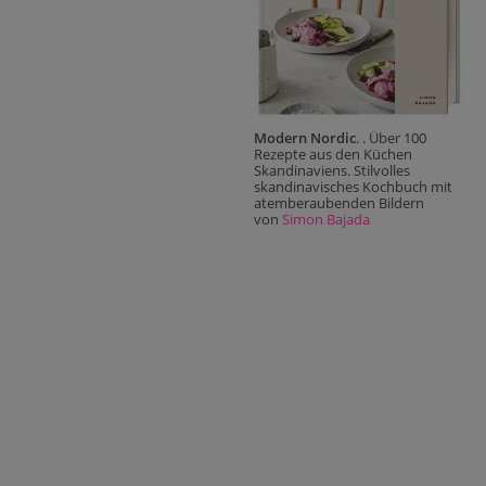
Modern Nordic
. . Über 100
Rezepte aus den Küchen
Skandinaviens. Stilvolles
skandinavisches Kochbuch mit
atemberaubenden Bildern
von
Simon Bajada