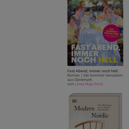
Fast Abend, immer noch hell
. .
Roman | Die Sommer-Sensation
aus Dänemark
von
Linea Maja Ernst