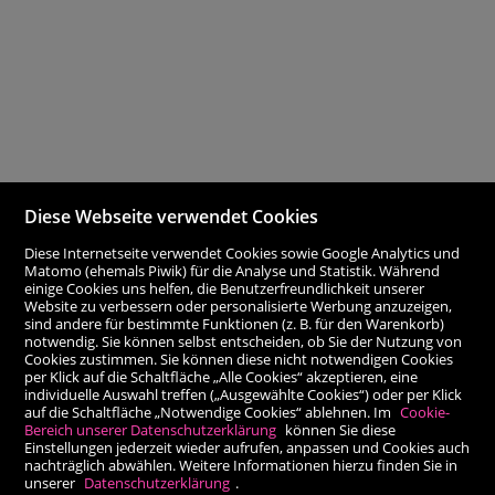
Diese Webseite verwendet Cookies
Diese Internetseite verwendet Cookies sowie Google Analytics und
Matomo (ehemals Piwik) für die Analyse und Statistik. Während
einige Cookies uns helfen, die Benutzerfreundlichkeit unserer
Website zu verbessern oder personalisierte Werbung anzuzeigen,
sind andere für bestimmte Funktionen (z. B. für den Warenkorb)
notwendig. Sie können selbst entscheiden, ob Sie der Nutzung von
Cookies zustimmen. Sie können diese nicht notwendigen Cookies
per Klick auf die Schaltfläche „Alle Cookies“ akzeptieren, eine
individuelle Auswahl treffen („Ausgewählte Cookies“) oder per Klick
auf die Schaltfläche „Notwendige Cookies“ ablehnen. Im
Cookie-
Bereich unserer Datenschutzerklärung
können Sie diese
Einstellungen jederzeit wieder aufrufen, anpassen und Cookies auch
nachträglich abwählen. Weitere Informationen hierzu finden Sie in
unserer
Datenschutzerklärung
.