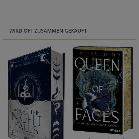
WIRD OFT ZUSAMMEN GEKAUFT