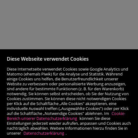
Diese Webseite verwendet Cookies
Diese Internetseite verwendet Cookies sowie Google Analytics und
Matomo (ehemals Piwik) für die Analyse und Statistik. Während
einige Cookies uns helfen, die Benutzerfreundlichkeit unserer
Website zu verbessern oder personalisierte Werbung anzuzeigen,
sind andere für bestimmte Funktionen (z. B. für den Warenkorb)
notwendig. Sie können selbst entscheiden, ob Sie der Nutzung von
Cookies zustimmen. Sie können diese nicht notwendigen Cookies
per Klick auf die Schaltfläche „Alle Cookies“ akzeptieren, eine
individuelle Auswahl treffen („Ausgewählte Cookies“) oder per Klick
auf die Schaltfläche „Notwendige Cookies“ ablehnen. Im
Cookie-
Bereich unserer Datenschutzerklärung
können Sie diese
Einstellungen jederzeit wieder aufrufen, anpassen und Cookies auch
nachträglich abwählen. Weitere Informationen hierzu finden Sie in
unserer
Datenschutzerklärung
.