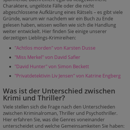
Charaktere, ungelöste Fälle oder die nicht
abgeschlossene Aufklärung eines Rätsels – es gibt viele
Gründe, warum wir nachdem wir ein Buch zu Ende
gelesen haben, wissen wollen wie sich die Handlung
weiter entwickelt. Hier finden Sie einige unserer
derzeitigen Lieblings-Krimireihen:
"Achtlos morden" von Karsten Dusse
"Miss Merkel" von David Safier
"David Hunter" von Simon Beckett
"Privatdetektivin Liv Jensen" von Katrine Engberg
Was ist der Unterschied zwischen
Krimi und Thriller?
Viele stellen sich die Frage nach den Unterschieden
zwischen Kriminalroman, Thriller und Psychothriller.
Hier erfahren Sie, was die Genres voneinander
unterscheidet und welche Gemeinsamkeiten Sie haben: