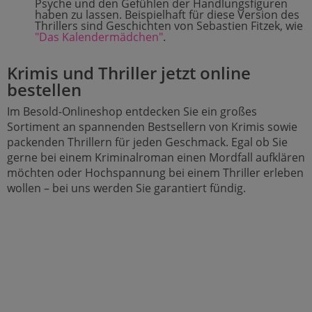
Psyche und den Gefühlen der Handlungsfiguren
haben zu lassen. Beispielhaft für diese Version des
Thrillers sind Geschichten von Sebastien Fitzek, wie
"Das Kalendermädchen"
.
Krimis und Thriller jetzt online
bestellen
Im Besold-Onlineshop entdecken Sie ein großes
Sortiment an spannenden Bestsellern von Krimis sowie
packenden Thrillern für jeden Geschmack. Egal ob Sie
gerne bei einem Kriminalroman einen Mordfall aufklären
möchten oder Hochspannung bei einem Thriller erleben
wollen – bei uns werden Sie garantiert fündig.