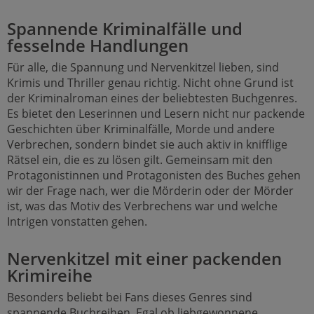
Spannende Kriminalfälle und
fesselnde Handlungen
Für alle, die Spannung und Nervenkitzel lieben, sind
Krimis und Thriller genau richtig. Nicht ohne Grund ist
der Kriminalroman eines der beliebtesten Buchgenres.
Es bietet den Leserinnen und Lesern nicht nur packende
Geschichten über Kriminalfälle, Morde und andere
Verbrechen, sondern bindet sie auch aktiv in knifflige
Rätsel ein, die es zu lösen gilt. Gemeinsam mit den
Protagonistinnen und Protagonisten des Buches gehen
wir der Frage nach, wer die Mörderin oder der Mörder
ist, was das Motiv des Verbrechens war und welche
Intrigen vonstatten gehen.
Nervenkitzel mit einer packenden
Krimireihe
Besonders beliebt bei Fans dieses Genres sind
spannende Buchreihen. Egal ob liebgewonnene