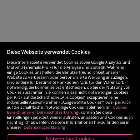
Diese Webseite verwendet Cookies
Diese Internetseite verwendet Cookies sowie Google Analytics und
Matomo (ehemals Piwik) für die Analyse und Statistik. Während
einige Cookies uns helfen, die Benutzerfreundlichkeit unserer
Website zu verbessern oder personalisierte Werbung anzuzeigen,
sind andere für bestimmte Funktionen (z. B. für den Warenkorb)
notwendig. Sie können selbst entscheiden, ob Sie der Nutzung von
Cookies zustimmen. Sie können diese nicht notwendigen Cookies
per Klick auf die Schaltfläche „Alle Cookies“ akzeptieren, eine
individuelle Auswahl treffen („Ausgewählte Cookies“) oder per Klick
auf die Schaltfläche „Notwendige Cookies“ ablehnen. Im
Cookie-
Bereich unserer Datenschutzerklärung
können Sie diese
Einstellungen jederzeit wieder aufrufen, anpassen und Cookies auch
nachträglich abwählen. Weitere Informationen hierzu finden Sie in
unserer
Datenschutzerklärung
.
Notwendige Cookies