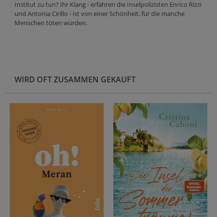
Institut zu tun? Ihr Klang - erfahren die Inselpolizisten Enrico Rizzi
und Antonia Cirillo - ist von einer Schönheit, für die manche
Menschen töten würden.
WIRD OFT ZUSAMMEN GEKAUFT