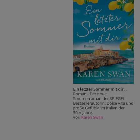
Ein letzter Sommer mit dir
. .
Roman - Der neue
Sommerroman der SPIEGEL-
Bestsellerautorin: Dolce Vita und
große Gefühle im Italien der
50er-Jahre.
von
Karen Swan