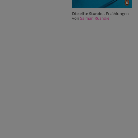
Die elfte Stunde
. . Erzählungen
von
Salman Rushdie