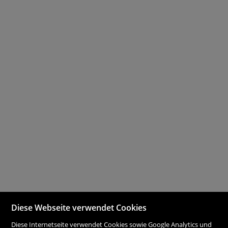
Diese Webseite verwendet Cookies
Diese Internetseite verwendet Cookies sowie Google Analytics und