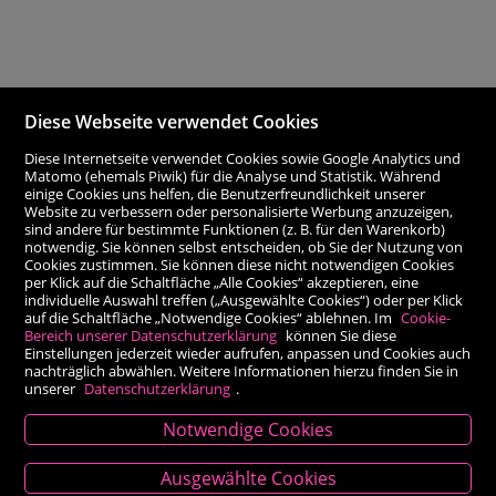
Diese Webseite verwendet Cookies
Diese Internetseite verwendet Cookies sowie Google Analytics und
Matomo (ehemals Piwik) für die Analyse und Statistik. Während
einige Cookies uns helfen, die Benutzerfreundlichkeit unserer
Website zu verbessern oder personalisierte Werbung anzuzeigen,
sind andere für bestimmte Funktionen (z. B. für den Warenkorb)
notwendig. Sie können selbst entscheiden, ob Sie der Nutzung von
Cookies zustimmen. Sie können diese nicht notwendigen Cookies
per Klick auf die Schaltfläche „Alle Cookies“ akzeptieren, eine
individuelle Auswahl treffen („Ausgewählte Cookies“) oder per Klick
auf die Schaltfläche „Notwendige Cookies“ ablehnen. Im
Cookie-
Bereich unserer Datenschutzerklärung
können Sie diese
Einstellungen jederzeit wieder aufrufen, anpassen und Cookies auch
nachträglich abwählen. Weitere Informationen hierzu finden Sie in
unserer
Datenschutzerklärung
.
Notwendige Cookies
Kontakt
Ausgewählte Cookies