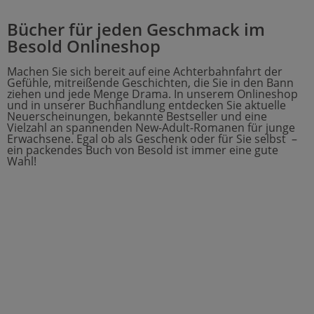
Bücher für jeden Geschmack im
Besold Onlineshop
Machen Sie sich bereit auf eine Achterbahnfahrt der
Gefühle, mitreißende Geschichten, die Sie in den Bann
ziehen und jede Menge Drama. In unserem Onlineshop
und in unserer Buchhandlung entdecken Sie aktuelle
Neuerscheinungen, bekannte Bestseller und eine
Vielzahl an spannenden New-Adult-Romanen für junge
Erwachsene. Egal ob als Geschenk oder für Sie selbst –
ein packendes Buch von Besold ist immer eine gute
Wahl!