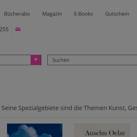
Bücherabo
Magazin
E-Books
Gutschein
255
 Seine Spezialgebiete sind die Themen Kunst, Ge