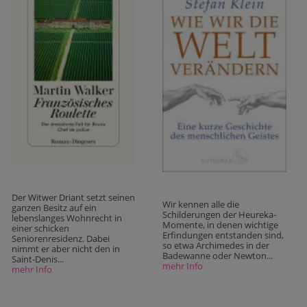
Der Witwer Driant setzt seinen
Wir kennen alle die
ganzen Besitz auf ein
Schilderungen der Heureka-
lebenslanges Wohnrecht in
Momente, in denen wichtige
einer schicken
Erfindungen entstanden sind,
Seniorenresidenz. Dabei
so etwa Archimedes in der
nimmt er aber nicht den in
Badewanne oder Newton...
Saint-Denis...
mehr Info
mehr Info