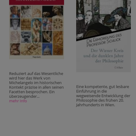
Reduziert auf das Wesentliche
wird hier das Werk von
Michelangelo im historischen
Eine kompetente, gut lesbare
Kontekt präzise in allen seinen
Einführung in die
Facetten besprochen. Ein
wegweisende Entwicklung der
überzeugender...
Philosophie des frühen 20.
mehr Info
Jahrhunderts in Wien.