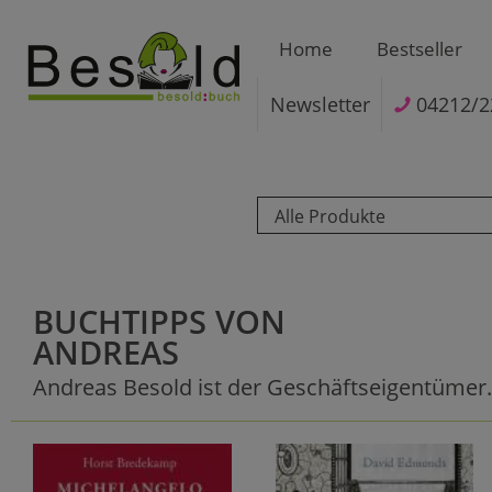
Home
Bestseller
Newsletter
04212/2
Alle Produkte
BUCHTIPPS VON
ANDREAS
Andreas Besold ist der Geschäftseigentümer.